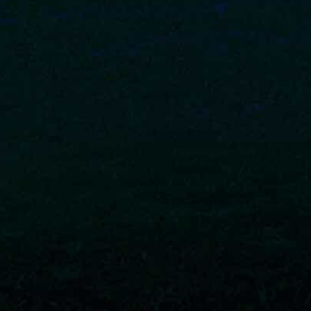
(Vv1.7.7是当下苹果IOS、安卓版流行速度快的
安卓APP下载下载安装量达15647人次,和娱乐赛
下载(Vv1.8.6是当下苹果IOS、安卓版流行速度快的
娱乐APP官网下载下载安装量达12279人次,和...
5
>
>>