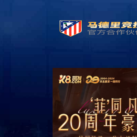
网站首页
关于我们
新闻中心
为你提供最优品质产品