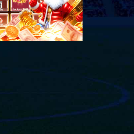
4.8.8是当下苹果IOS、安卓版流行速度快的
Pv4.8.8版下载下载安装量达7248人次,和娱乐
版下载(Vv8.2.2是当下苹果IOS、安卓版流行速度快
乐APP最新版下载下载安装量达14752人次,和娱