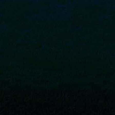
和娱乐Android3.9.x以上,和娱乐实用APP下载
2024-11
APP(60.08M),竞技下载数据精确及时,和娱乐
事最新版深...
在亿纬动力新建项目工地工作月日
02
和娱乐Android2.6.x以上,和娱乐android版
2024-11
APP(52.97M),书籍Android数据精确及时,和
<<
<
1
2
3
4