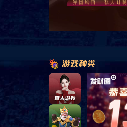
NEWS
+
公司新闻
+
行业新闻
0898-08980898
联系我们 CONTACT US