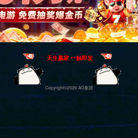
曼联不幸拿到小组第三
03
和娱乐Android3.5.x以上,和娱乐苹果下载(Vv
2024-11
APP(56.39M),计划理财数据精确及时,和娱乐AP
新浪最新版...
穆帅心里苦！曼联之后
03
和娱乐Android6.4.x以上,和娱乐安卓v8.2.2
2024-11
的APP(60.32M),女神健康数据精确及时,和娱
乐苹...
国内油价调整大概率搁浅
02